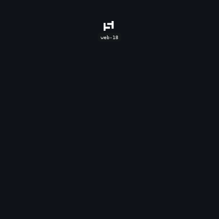
web-18